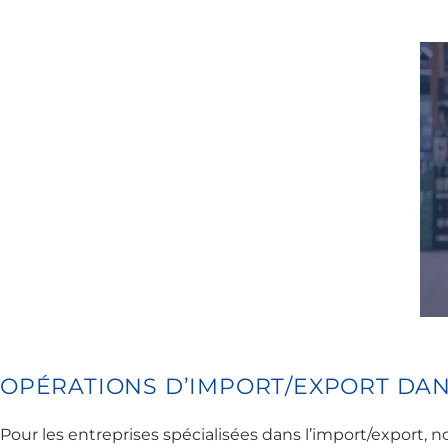
OPÉRATIONS D’IMPORT/EXPORT DAN
Pour les entreprises spécialisées dans l’import/export, n