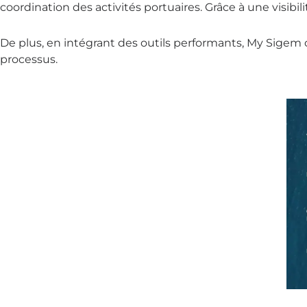
coordination des activités portuaires. Grâce à une visibili
De plus, en intégrant des outils performants, My Sigem of
processus.