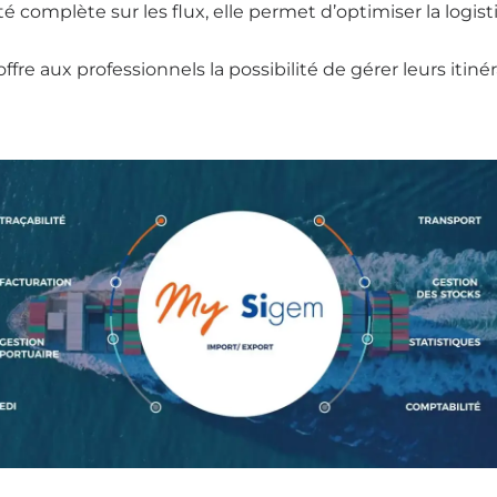
té complète sur les flux, elle permet d’optimiser la logist
fre aux professionnels la possibilité de gérer leurs itiné