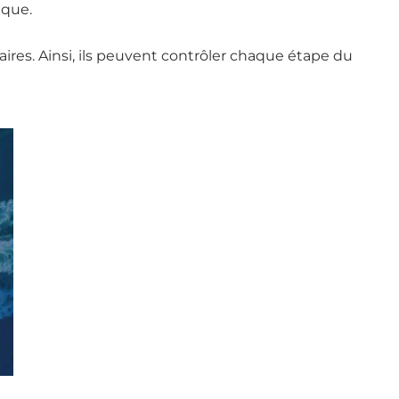
ique.
raires. Ainsi, ils peuvent contrôler chaque étape du