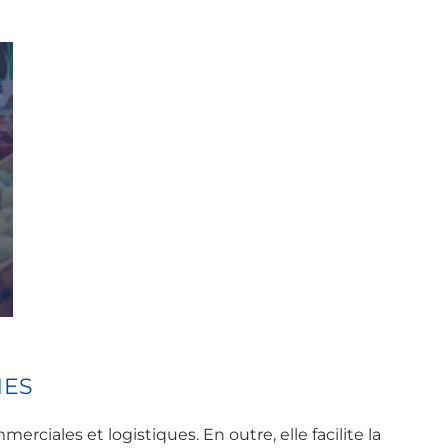
MES
rciales et logistiques. En outre, elle facilite la