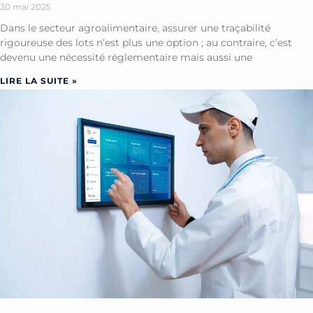
30 mai 2025
Dans le secteur agroalimentaire, assurer une traçabilité
rigoureuse des lots n’est plus une option ; au contraire, c’est
devenu une nécessité réglementaire mais aussi une
LIRE LA SUITE »